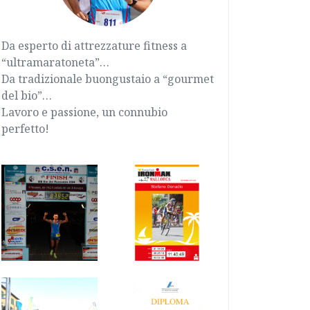
Da esperto di attrezzature fitness a
“ultramaratoneta”…
Da tradizionale buongustaio a “gourmet
del bio”…
Lavoro e passione, un connubio
perfetto!