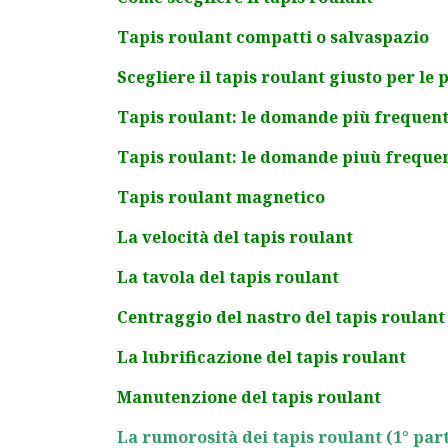
Tapis roulant compatti o salvaspazio
Scegliere il tapis roulant giusto per le
Tapis roulant: le domande più frequent
Tapis roulant: le domande piuù frequent
Tapis roulant magnetico
La velocità del tapis roulant
La tavola del tapis roulant
Centraggio del nastro del tapis roulant
La lubrificazione del tapis roulant
Manutenzione del tapis roulant
La rumorosità dei tapis roulant (1° par