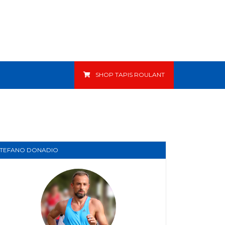
SHOP TAPIS ROULANT
STEFANO DONADIO