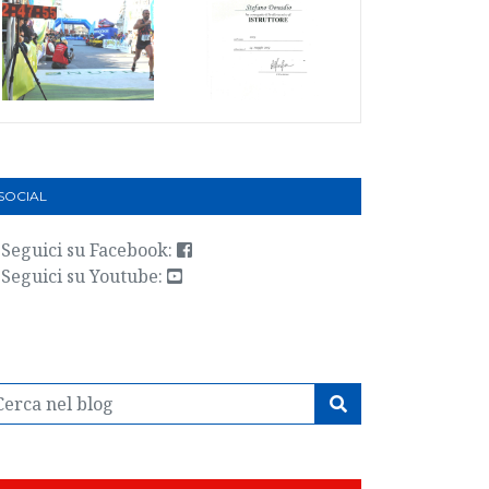
 SOCIAL
Seguici su Facebook:
Seguici su Youtube: