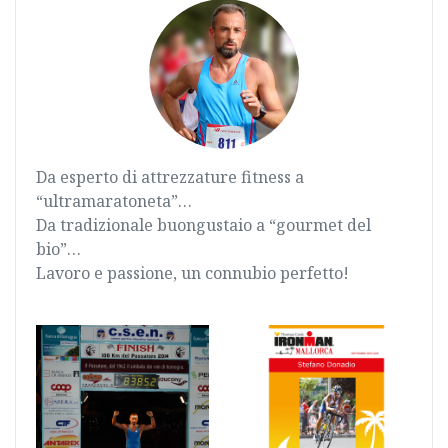
Da esperto di attrezzature fitness a
“ultramaratoneta”…
Da tradizionale buongustaio a “gourmet del
bio”…
Lavoro e passione, un connubio perfetto!