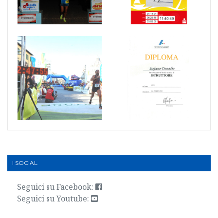
I SOCIAL
Seguici su Facebook:
Seguici su Youtube: