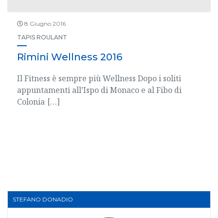
8 Giugno 2016
TAPIS ROULANT
Rimini Wellness 2016
Il Fitness è sempre più Wellness Dopo i soliti
appuntamenti all’Ispo di Monaco e al Fibo di
Colonia
[…]
STEFANO DONADIO