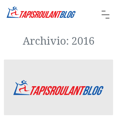
Archivio: 2016