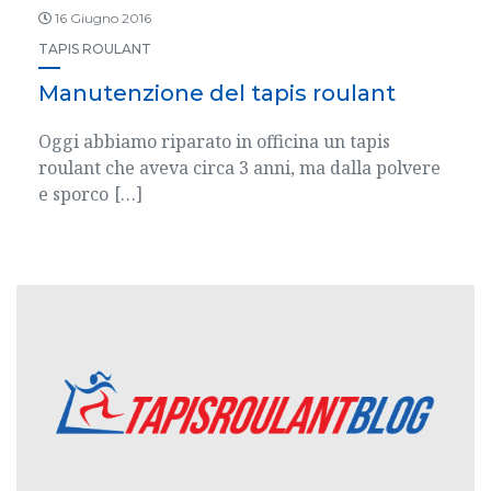
16 Giugno 2016
TAPIS ROULANT
Manutenzione del tapis roulant
Oggi abbiamo riparato in officina un tapis
roulant che aveva circa 3 anni, ma dalla polvere
e sporco
[…]