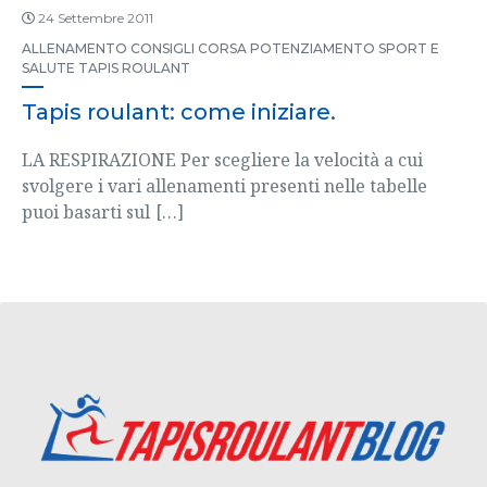
24 Settembre 2011
ALLENAMENTO
CONSIGLI
CORSA
POTENZIAMENTO
SPORT E
SALUTE
TAPIS ROULANT
Tapis roulant: come iniziare.
LA RESPIRAZIONE Per scegliere la velocità a cui
svolgere i vari allenamenti presenti nelle tabelle
puoi basarti sul
[…]