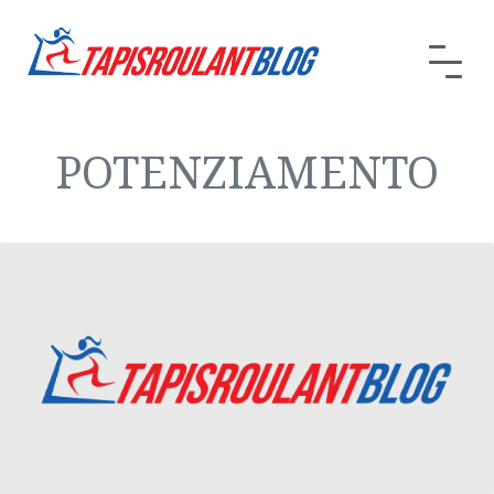
POTENZIAMENTO