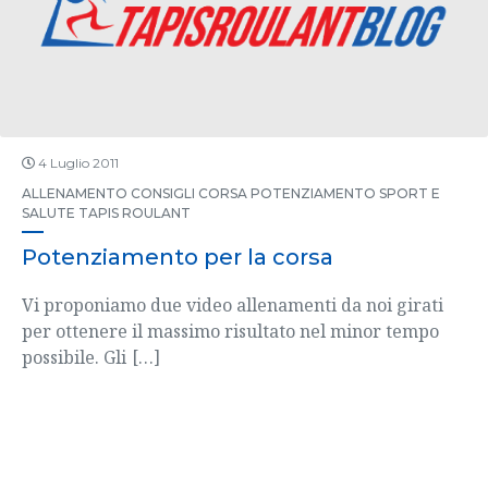
4 Luglio 2011
ALLENAMENTO
CONSIGLI
CORSA
POTENZIAMENTO
SPORT E
SALUTE
TAPIS ROULANT
Potenziamento per la corsa
Vi proponiamo due video allenamenti da noi girati
per ottenere il massimo risultato nel minor tempo
possibile. Gli
[…]