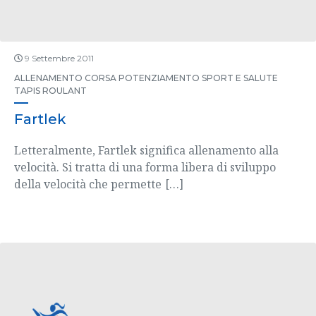
9 Settembre 2011
ALLENAMENTO
CORSA
POTENZIAMENTO
SPORT E SALUTE
TAPIS ROULANT
Fartlek
Letteralmente, Fartlek significa allenamento alla
velocità. Si tratta di una forma libera di sviluppo
della velocità che permette
[…]