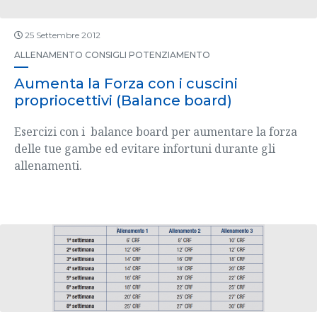
25 Settembre 2012
ALLENAMENTO
CONSIGLI
POTENZIAMENTO
Aumenta la Forza con i cuscini
propriocettivi (Balance board)
Esercizi con i balance board per aumentare la forza
delle tue gambe ed evitare infortuni durante gli
allenamenti.