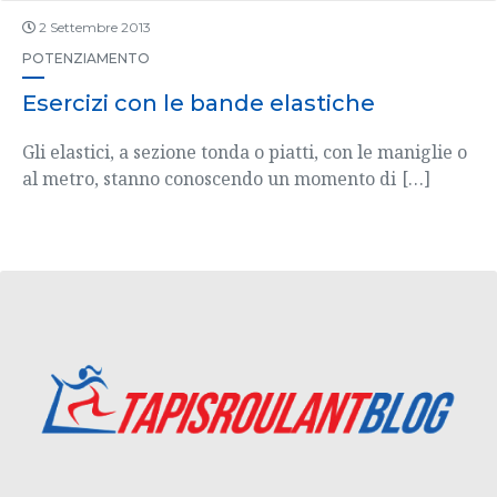
2 Settembre 2013
POTENZIAMENTO
Esercizi con le bande elastiche
Gli elastici, a sezione tonda o piatti, con le maniglie o
al metro, stanno conoscendo un momento di
[…]