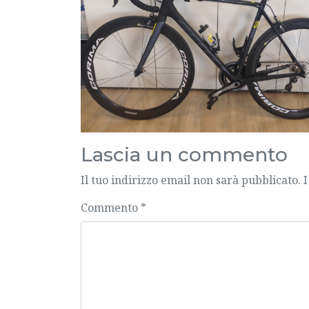
Lascia un commento
Il tuo indirizzo email non sarà pubblicato.
I
Commento
*