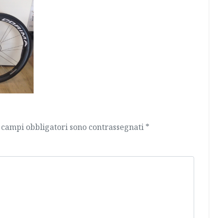
 campi obbligatori sono contrassegnati
*