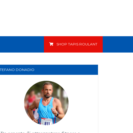
SHOP TAPIS ROULANT
STEFANO DONADIO