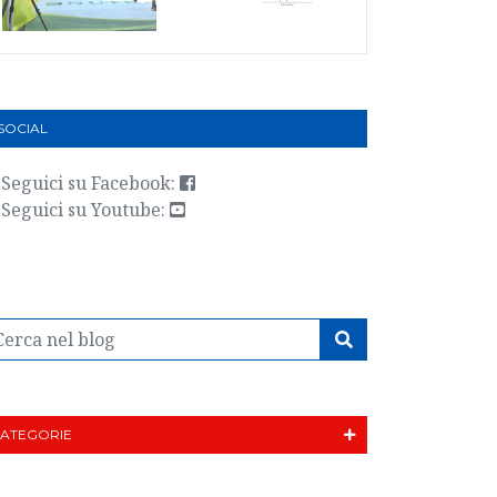
 SOCIAL
Seguici su Facebook:
Seguici su Youtube:
ATEGORIE