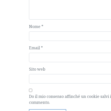
Nome
*
Email
*
Sito web
Do il mio consenso affinché un cookie salvi 
commento.