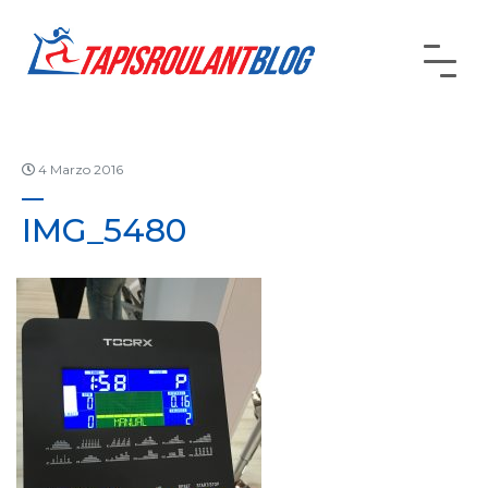
4 Marzo 2016
IMG_5480