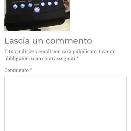
Lascia un commento
Il tuo indirizzo email non sarà pubblicato.
I campi
obbligatori sono contrassegnati
*
Commento
*