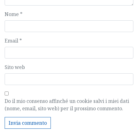
Nome
*
Email
*
Sito web
Do il mio consenso affinché un cookie salvi i miei dati
(nome, email, sito web) per il prossimo commento.