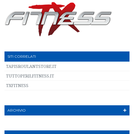
SITI CORRELATI
TAPISROULANTSTORE.IT
TUTTOPERILFITNESS.IT
TXFITNESS
ARCHIVIO