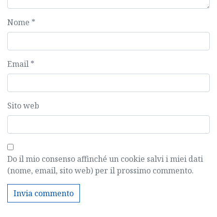
Nome
*
Email
*
Sito web
Do il mio consenso affinché un cookie salvi i miei dati
(nome, email, sito web) per il prossimo commento.