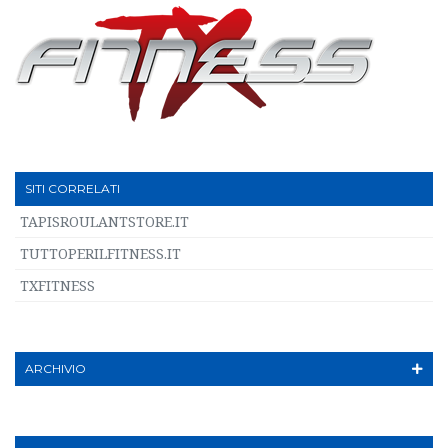
SITI CORRELATI
TAPISROULANTSTORE.IT
TUTTOPERILFITNESS.IT
TXFITNESS
ARCHIVIO