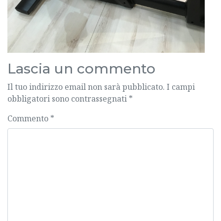
Lascia un commento
Il tuo indirizzo email non sarà pubblicato.
I campi
obbligatori sono contrassegnati
*
Commento
*