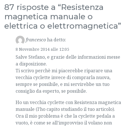
87 risposte a “Resistenza
magnetica manuale o
elettrica o elettromagnetica”
francesco
ha detto:
8 Novembre 2014 alle 12:05
Salve Stefano, e grazie delle informazioni messe
a disposizione.
Ti scrivo perchè mi piacerebbe riparare una
vecchia cyclette invece di comprarla nuova,
sempre se possibile, e mi servirebbe un tuo
consiglio da esperto, se possibile.
Ho un vecchia cyclette con Resistenza magnetica
manuale (l’ho capito studiando il tuo articolo).
Ora il mio problema è che la cyclette pedala a
vuoto, è come se all’improvviso il volano non