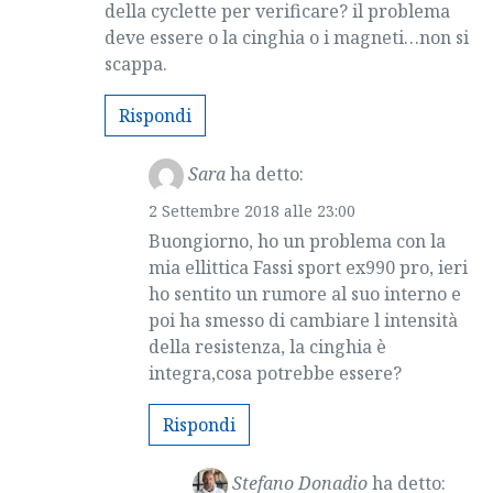
della cyclette per verificare? il problema
deve essere o la cinghia o i magneti…non si
scappa.
Rispondi
Sara
ha detto:
2 Settembre 2018 alle 23:00
Buongiorno, ho un problema con la
mia ellittica Fassi sport ex990 pro, ieri
ho sentito un rumore al suo interno e
poi ha smesso di cambiare l intensità
della resistenza, la cinghia è
integra,cosa potrebbe essere?
Rispondi
Stefano Donadio
ha detto: