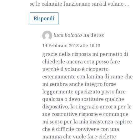
se le calamite funzionano sarà il volano….
Rispondi
luca bolcato
ha detto:
14 Febbraio 2018 alle 18:13
grazie della risposta mi permetto di
chiederle ancora cosa posso fare
perchè il volano è ricoperto
esternamente con lamina di rame che
mi sembra anche integro forse
leggermente opacizzato posso fare
qualcosa o devo sostituire qualche
dispositivo, la ringrazio ancora per le
sue costruttive risposte e comunque
mi scuso per la mia insistenza capisce
che è difficile convivere con una
mamma che vuole fare ciclette