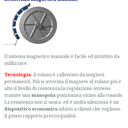
Il sistema magnetico manuale è facile ed intuitivo da
utillizzare.
Tecnologia
: il volano è rallentato da magneti
permanenti. Più si avvicina il magnete al volano più è
alto il livello di resistenza,la regolazione avviene
tramite una
manopola
posizionata vicino alla console.
La resistenza non si usura ed è molto silenziosa è un
dispositivo economico
adatto a clienti che vogliono
il giusto rapporto prezzo/qualità.