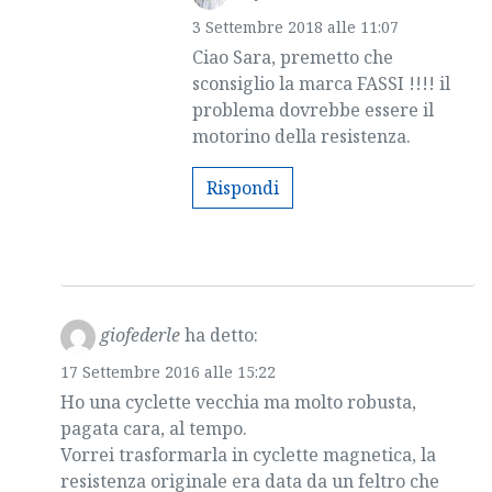
3 Settembre 2018 alle 11:07
Ciao Sara, premetto che
sconsiglio la marca FASSI !!!! il
problema dovrebbe essere il
motorino della resistenza.
Rispondi
giofederle
ha detto:
17 Settembre 2016 alle 15:22
Ho una cyclette vecchia ma molto robusta,
pagata cara, al tempo.
Vorrei trasformarla in cyclette magnetica, la
resistenza originale era data da un feltro che