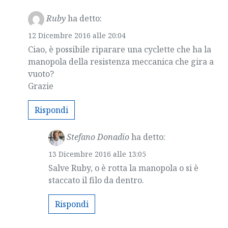
Ruby
ha detto:
12 Dicembre 2016 alle 20:04
Ciao, è possibile riparare una cyclette che ha la
manopola della resistenza meccanica che gira a
vuoto?
Grazie
Rispondi
Stefano Donadio
ha detto:
13 Dicembre 2016 alle 13:05
Salve Ruby, o è rotta la manopola o si è
staccato il filo da dentro.
Rispondi