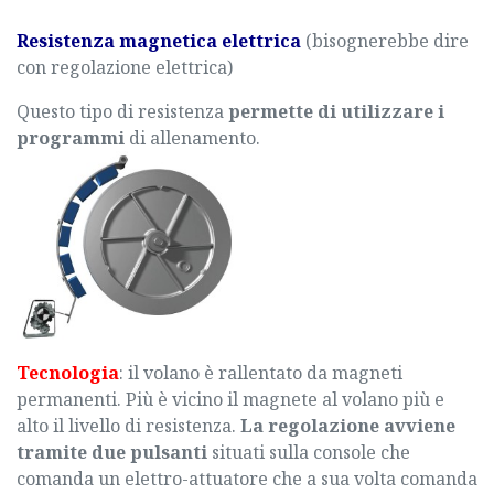
Resistenza magnetica elettrica
(bisognerebbe dire
con regolazione elettrica)
Questo tipo di resistenza
permette di utilizzare i
programmi
di allenamento.
Tecnologia
: il volano è rallentato da magneti
permanenti. Più è vicino il magnete al volano più e
alto il livello di resistenza.
La regolazione avviene
tramite due pulsanti
situati sulla console che
comanda un elettro-attuatore che a sua volta comanda