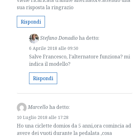
sua risposta la ringrazio
Rispondi
Stefano Donadio
ha detto:
6 Aprile 2018 alle 09:50
Salve Francesco, l’alternatore funziona? mi
indica il modello?
Rispondi
Marcello
ha detto:
10 Luglio 2018 alle 17:28
Ho una ciclette domios da 5 anni,ora comincia ad
avere dei vuoti durante la pedalata ,cosa