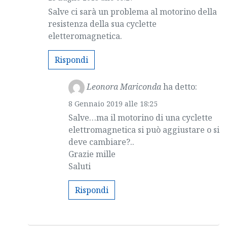
Salve ci sarà un problema al motorino della
resistenza della sua cyclette
eletteromagnetica.
Rispondi
Leonora Mariconda
ha detto:
8 Gennaio 2019 alle 18:25
Salve…ma il motorino di una cyclette
elettromagnetica si può aggiustare o si
deve cambiare?..
Grazie mille
Saluti
Rispondi