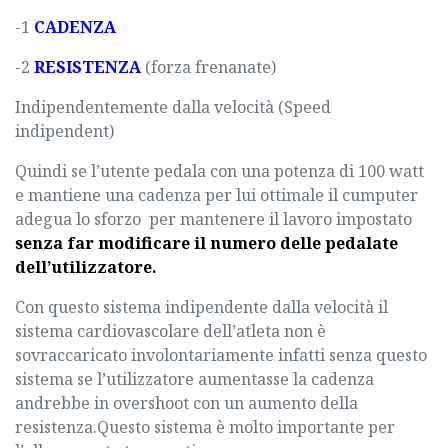
-1
CADENZA
-2
RESISTENZA
(forza frenanate)
Indipendentemente dalla velocità (Speed
indipendent)
Quindi se l’utente pedala con una potenza di 100 watt
e mantiene una cadenza per lui ottimale il cumputer
adegua lo sforzo per mantenere il lavoro impostato
senza far modificare il numero delle pedalate
dell’utilizzatore.
Con questo sistema indipendente dalla velocità il
sistema cardiovascolare dell’atleta non è
sovraccaricato involontariamente infatti senza questo
sistema se l’utilizzatore aumentasse la cadenza
andrebbe in overshoot con un aumento della
resistenza.Questo sistema è molto importante per