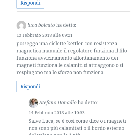
Rispondi
luca bolcato
ha detto:
13 Febbraio 2018 alle 09:21
posseggo una ciclette kettler con resistenza
magnetica manuale il regolatore funziona il filo
funziona avvicinamento allontanamento dei
magneti funziona le calamiti si attraggono o si
respingono ma lo sforzo non funziona
Rispondi
Stefano Donadio
ha detto:
14 Febbraio 2018 alle 10:53
Salve Luca, se è così come dice o i magneti
non sono più calamitati o il bordo esterno