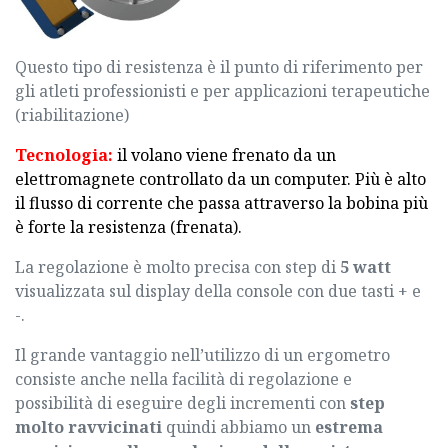
Questo tipo di resistenza è il punto di riferimento per
gli atleti professionisti e per applicazioni terapeutiche
(riabilitazione)
Tecnologia:
il volano viene frenato da un
elettromagnete controllato da un computer. Più è alto
il flusso di corrente che passa attraverso la bobina più
è forte la resistenza (frenata).
La regolazione è molto precisa con step di
5 watt
visualizzata sul display della console con due tasti + e
-.
Il grande vantaggio nell’utilizzo di un ergometro
consiste anche nella facilità di regolazione e
possibilità di eseguire degli incrementi con
step
molto ravvicinati
quindi abbiamo un
estrema