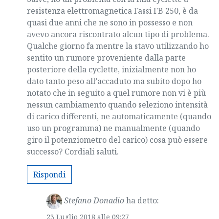
resistenza elettromagnetica Fassi FB 250, è da
quasi due anni che ne sono in possesso e non
avevo ancora riscontrato alcun tipo di problema.
Qualche giorno fa mentre la stavo utilizzando ho
sentito un rumore proveniente dalla parte
posteriore della cyclette, inizialmente non ho
dato tanto peso all’accaduto ma subito dopo ho
notato che in seguito a quel rumore non vi è più
nessun cambiamento quando seleziono intensità
di carico differenti, ne automaticamente (quando
uso un programma) ne manualmente (quando
giro il potenziometro del carico) cosa può essere
successo? Cordiali saluti.
Rispondi
Stefano Donadio
ha detto:
23 Luglio 2018 alle 09:27