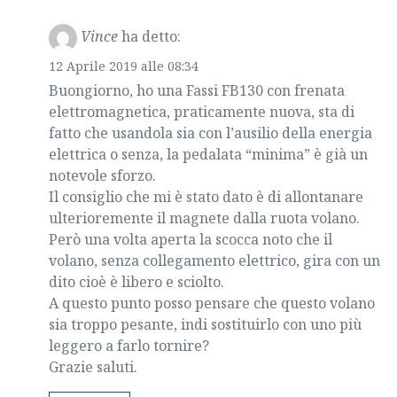
Vince
ha detto:
12 Aprile 2019 alle 08:34
Buongiorno, ho una Fassi FB130 con frenata
elettromagnetica, praticamente nuova, sta di
fatto che usandola sia con l’ausilio della energia
elettrica o senza, la pedalata “minima” è già un
notevole sforzo.
Il consiglio che mi è stato dato è di allontanare
ulterioremente il magnete dalla ruota volano.
Però una volta aperta la scocca noto che il
volano, senza collegamento elettrico, gira con un
dito cioè è libero e sciolto.
A questo punto posso pensare che questo volano
sia troppo pesante, indi sostituirlo con uno più
leggero a farlo tornire?
Grazie saluti.