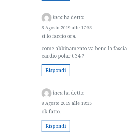
luca
ha detto:
8 Agosto 2019 alle 17:58
si lo faccio ora.
come abbinamento va bene la fascia
cardio polar t 34 ?
Rispondi
luca
ha detto:
8 Agosto 2019 alle 18:13
ok fatto.
Rispondi