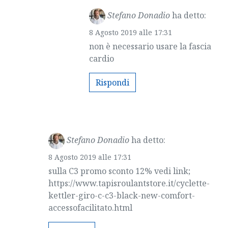
Stefano Donadio
ha detto:
8 Agosto 2019 alle 17:31
non è necessario usare la fascia
cardio
Rispondi
Stefano Donadio
ha detto:
8 Agosto 2019 alle 17:31
sulla C3 promo sconto 12% vedi link;
https://www.tapisroulantstore.it/cyclette-
kettler-giro-c-c3-black-new-comfort-
accessofacilitato.html