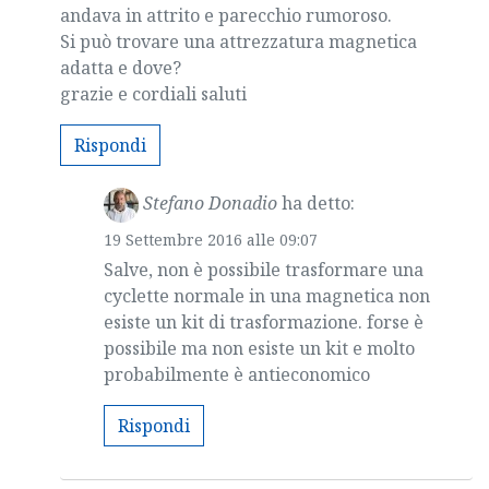
andava in attrito e parecchio rumoroso.
Si può trovare una attrezzatura magnetica
adatta e dove?
grazie e cordiali saluti
Rispondi
Stefano Donadio
ha detto:
19 Settembre 2016 alle 09:07
Salve, non è possibile trasformare una
cyclette normale in una magnetica non
esiste un kit di trasformazione. forse è
possibile ma non esiste un kit e molto
probabilmente è antieconomico
Rispondi