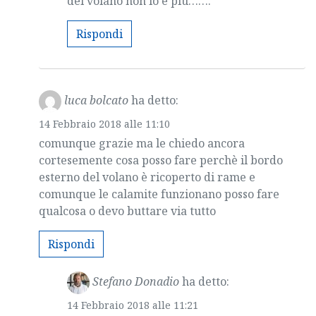
del volano non lo è più…….
Rispondi
luca bolcato
ha detto:
14 Febbraio 2018 alle 11:10
comunque grazie ma le chiedo ancora
cortesemente cosa posso fare perchè il bordo
esterno del volano è ricoperto di rame e
comunque le calamite funzionano posso fare
qualcosa o devo buttare via tutto
Rispondi
Stefano Donadio
ha detto:
14 Febbraio 2018 alle 11:21