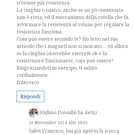
trovasse più resistenza.
La cinghia o nastro, anche se un pò consumata
non è rotta, ed il meccanismo della rotella che fa
avvicinare la resistenza al volano per regolare la
resistenza funziona.
Cosa può essere secondo te? Ho letto nel tuo
articolo che i magneti non si usurano… ed allora
se la cinghia (dovrebbe essere)è ok e la
resistenza è funzionante, cosa può essere?
Ringraziandoti in anticipo, ti saluto
cordialmente.
francesco
Rispondi
Stefano Donadio
ha detto:
10 Novembre 2014 alle 10:01
Salve Franceco, hai già aperto la scocca