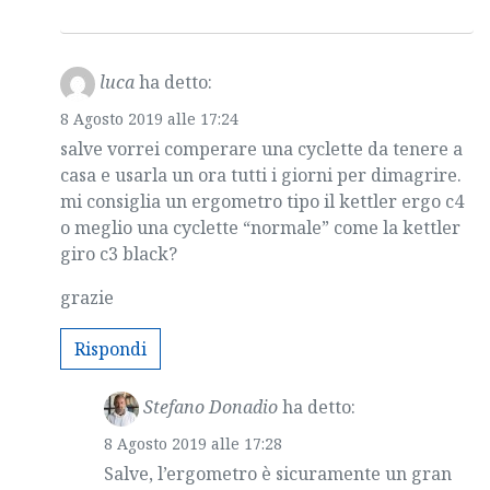
luca
ha detto:
8 Agosto 2019 alle 17:24
salve vorrei comperare una cyclette da tenere a
casa e usarla un ora tutti i giorni per dimagrire.
mi consiglia un ergometro tipo il kettler ergo c4
o meglio una cyclette “normale” come la kettler
giro c3 black?
grazie
Rispondi
Stefano Donadio
ha detto:
8 Agosto 2019 alle 17:28
Salve, l’ergometro è sicuramente un gran