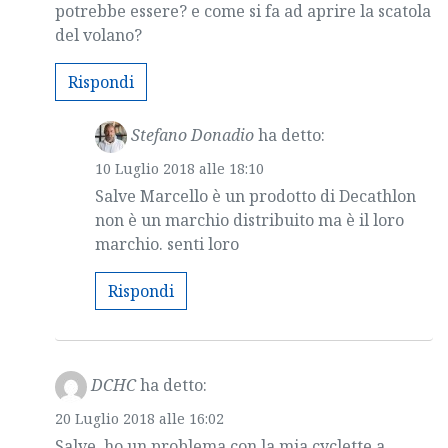
potrebbe essere? e come si fa ad aprire la scatola
del volano?
Rispondi
Stefano Donadio
ha detto:
10 Luglio 2018 alle 18:10
Salve Marcello è un prodotto di Decathlon
non è un marchio distribuito ma è il loro
marchio. senti loro
Rispondi
DCHC
ha detto:
20 Luglio 2018 alle 16:02
Salve, ho un problema con la mia cyclette a