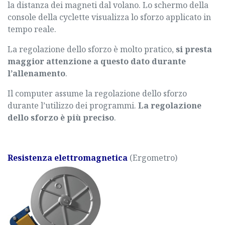
la distanza dei magneti dal volano. Lo schermo della
console della cyclette visualizza lo sforzo applicato in
tempo reale.
La regolazione dello sforzo è molto pratico,
si presta
maggior attenzione a questo dato durante
l’allenamento
.
Il computer assume la regolazione dello sforzo
durante l’utilizzo dei programmi.
La regolazione
dello sforzo è più preciso
.
Resistenza elettromagnetica
(Ergometro)