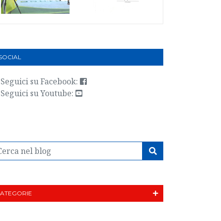
 SOCIAL
Seguici su Facebook:
Seguici su Youtube:
ATEGORIE