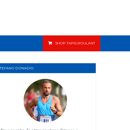
SHOP TAPIS ROULANT
STEFANO DONADIO