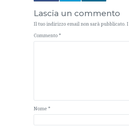
Lascia un commento
Il tuo indirizzo email non sarà pubblicato.
I
Commento
*
Nome
*