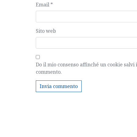
Email
*
Sito web
Do il mio consenso affinché un cookie salvi 
commento.