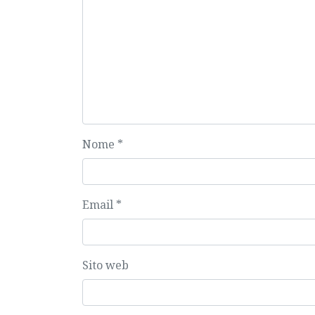
Nome
*
Email
*
Sito web