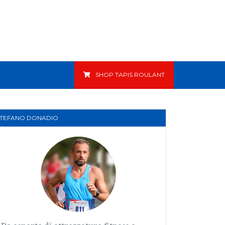
SHOP TAPIS ROULANT
STEFANO DONADIO