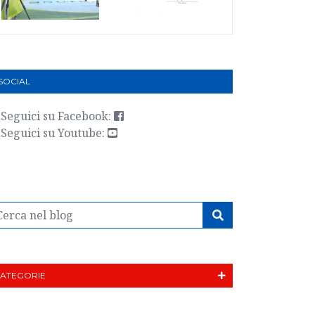
 SOCIAL
Seguici su Facebook:
Seguici su Youtube:
ATEGORIE